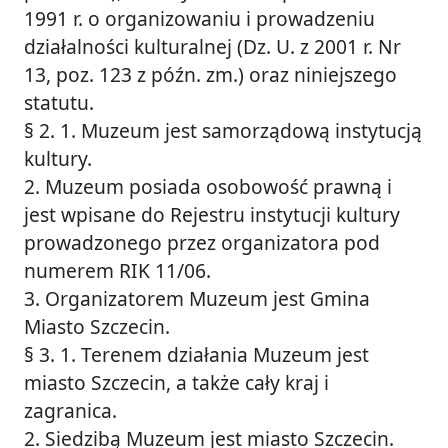
1991 r. o organizowaniu i prowadzeniu
działalności kulturalnej (Dz. U. z 2001 r. Nr
13, poz. 123 z późn. zm.) oraz niniejszego
statutu.
§ 2. 1. Muzeum jest samorządową instytucją
kultury.
2. Muzeum posiada osobowość prawną i
jest wpisane do Rejestru instytucji kultury
prowadzonego przez organizatora pod
numerem RIK 11/06.
3. Organizatorem Muzeum jest Gmina
Miasto Szczecin.
§ 3. 1. Terenem działania Muzeum jest
miasto Szczecin, a także cały kraj i
zagranica.
2. Siedzibą Muzeum jest miasto Szczecin.