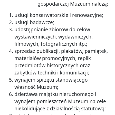
gospodarczej Muzeum należą:
usługi konserwatorskie i renowacyjne;
usługi badawcze;
udostępnianie zbiorów do celów
wystawienniczych, wydawniczych,
filmowych, fotograficznych itp.;
sprzedaż publikacji, plakatów, pamiątek,
materiałów promocyjnych, replik
przedmiotów historycznych oraz
zabytków techniki i komunikacji;
wynajem sprzętu stanowiącego
własność Muzeum;
dzierżawa majątku nieruchomego i
wynajem pomieszczeń Muzeum na cele
niekolidujące z działalnością statutową;