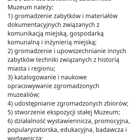
Muzeum należy:
1) gromadzenie zabytków i materiałów
dokumentacyjnych związanych z
komunikacją miejską, gospodarką
komunalną i inżynierią miejską;
2) gromadzenie i upowszechnianie innych
zabytków techniki związanych z historią
miasta i regionu;
3) katalogowanie i naukowe
opracowywanie zgromadzonych
muzealiów;
4) udostępnianie zgromadzonych zbiorów;
5) stworzenie ekspozycji stałej Muzeum;
6) działalność wystawiennicza, promocyjna,
popularyzatorska, edukacyjna, badawcza i
wydawnicza;