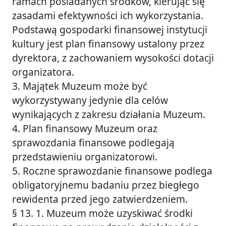
ramach posiadanych środków, kierując się
zasadami efektywności ich wykorzystania.
Podstawą gospodarki finansowej instytucji
kultury jest plan finansowy ustalony przez
dyrektora, z zachowaniem wysokości dotacji
organizatora.
3. Majątek Muzeum może być
wykorzystywany jedynie dla celów
wynikających z zakresu działania Muzeum.
4. Plan finansowy Muzeum oraz
sprawozdania finansowe podlegają
przedstawieniu organizatorowi.
5. Roczne sprawozdanie finansowe podlega
obligatoryjnemu badaniu przez biegłego
rewidenta przed jego zatwierdzeniem.
§ 13. 1. Muzeum może uzyskiwać środki