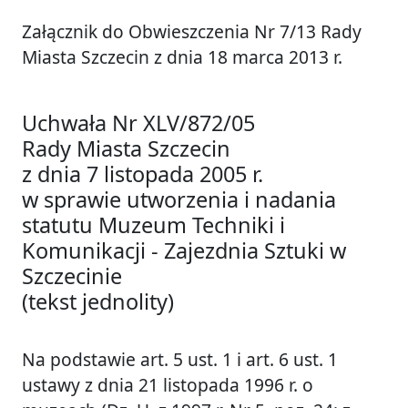
Załącznik do Obwieszczenia Nr 7/13 Rady
Miasta Szczecin z dnia 18 marca 2013 r.
Uchwała Nr XLV/872/05
Rady Miasta Szczecin
z dnia 7 listopada 2005 r.
w sprawie utworzenia i nadania
statutu Muzeum Techniki i
Komunikacji - Zajezdnia Sztuki w
Szczecinie
(tekst jednolity)
Na podstawie art. 5 ust. 1 i art. 6 ust. 1
ustawy z dnia 21 listopada 1996 r. o