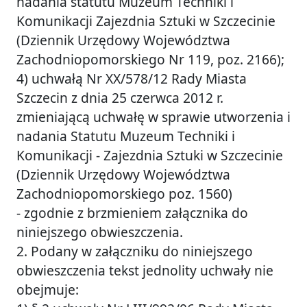
nadania statutu Muzeum Techniki i
Komunikacji Zajezdnia Sztuki w Szczecinie
(Dziennik Urzędowy Województwa
Zachodniopomorskiego Nr 119, poz. 2166);
4) uchwałą Nr XX/578/12 Rady Miasta
Szczecin z dnia 25 czerwca 2012 r.
zmieniającą uchwałę w sprawie utworzenia i
nadania Statutu Muzeum Techniki i
Komunikacji - Zajezdnia Sztuki w Szczecinie
(Dziennik Urzędowy Województwa
Zachodniopomorskiego poz. 1560)
- zgodnie z brzmieniem załącznika do
niniejszego obwieszczenia.
2. Podany w załączniku do niniejszego
obwieszczenia tekst jednolity uchwały nie
obejmuje: