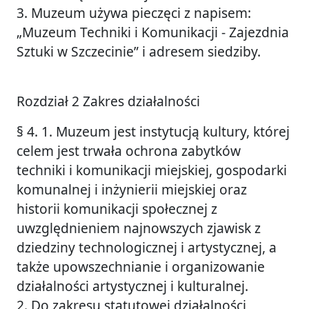
3. Muzeum używa pieczęci z napisem:
„Muzeum Techniki i Komunikacji - Zajezdnia
Sztuki w Szczecinie” i adresem siedziby.
Rozdział 2 Zakres działalności
§ 4. 1. Muzeum jest instytucją kultury, której
celem jest trwała ochrona zabytków
techniki i komunikacji miejskiej, gospodarki
komunalnej i inżynierii miejskiej oraz
historii komunikacji społecznej z
uwzględnieniem najnowszych zjawisk z
dziedziny technologicznej i artystycznej, a
także upowszechnianie i organizowanie
działalności artystycznej i kulturalnej.
2. Do zakresu statutowej działalności