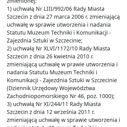
zmienionej:
1) uchwałą Nr LIII/992/06 Rady Miasta
Szczecin z dnia 27 marca 2006 r. zmieniającą
uchwałę w sprawie utworzenia i nadania
Statutu Muzeum Techniki i Komunikacji -
Zajezdnia Sztuki w Szczecinie;
2) uchwałą Nr XLVI/1172/10 Rady Miasta
Szczecin z dnia 26 kwietnia 2010 r.
zmieniającą uchwałę w prawie utworzenia i
nadania Statutu Muzeum Techniki i
Komunikacji - Zajezdnia Sztuki w Szczecinie
(Dziennik Urzędowy Województwa
Zachodniopomorskiego Nr 46, poz. 1000);
3) uchwałą Nr XI/244/11 Rady Miasta
Szczecin z dnia 12 września 2011 r.
zmieniającą uchwałę w sprawie utworzenia i