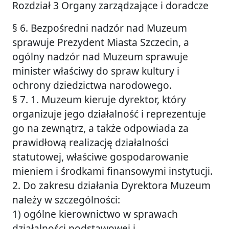
Rozdział 3 Organy zarządzające i doradcze
§ 6. Bezpośredni nadzór nad Muzeum
sprawuje Prezydent Miasta Szczecin, a
ogólny nadzór nad Muzeum sprawuje
minister właściwy do spraw kultury i
ochrony dziedzictwa narodowego.
§ 7. 1. Muzeum kieruje dyrektor, który
organizuje jego działalność i reprezentuje
go na zewnątrz, a także odpowiada za
prawidłową realizację działalności
statutowej, właściwe gospodarowanie
mieniem i środkami finansowymi instytucji.
2. Do zakresu działania Dyrektora Muzeum
należy w szczególności:
1) ogólne kierownictwo w sprawach
działalności podstawowej i