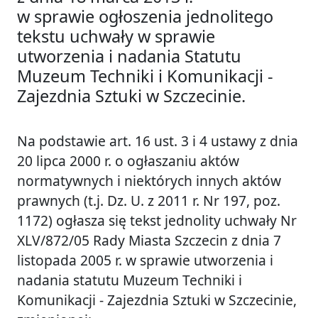
w sprawie ogłoszenia jednolitego
tekstu uchwały w sprawie
utworzenia i nadania Statutu
Muzeum Techniki i Komunikacji -
Zajezdnia Sztuki w Szczecinie.
Na podstawie art. 16 ust. 3 i 4 ustawy z dnia
20 lipca 2000 r. o ogłaszaniu aktów
normatywnych i niektórych innych aktów
prawnych (t.j. Dz. U. z 2011 r. Nr 197, poz.
1172) ogłasza się tekst jednolity uchwały Nr
XLV/872/05 Rady Miasta Szczecin z dnia 7
listopada 2005 r. w sprawie utworzenia i
nadania statutu Muzeum Techniki i
Komunikacji - Zajezdnia Sztuki w Szczecinie,