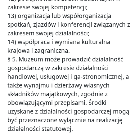
zakresie swojej kompetencji;
13) organizacja lub współorganizacja
spotkań, zjazdów i konferencji związanych z
zakresem swojej działalności;
14) współpraca i wymiana kulturalna
krajowa i zagraniczna.
§ 5. Muzeum może prowadzić działalność
gospodarczą w zakresie działalności
handlowej, usługowej i ga-stronomicznej, a
także wynajmu i dzierżawy własnych
składników majątkowych, zgodnie z
obowiązującymi przepisami. Środki
uzyskane z działalności gospodarczej mogą
być przeznaczone wyłącznie na realizację
działalności statutowej.