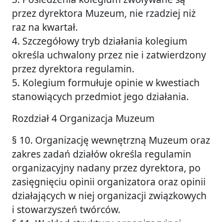
przez dyrektora Muzeum, nie rzadziej niż
raz na kwartał.
4. Szczegółowy tryb działania kolegium
określa uchwalony przez nie i zatwierdzony
przez dyrektora regulamin.
5. Kolegium formułuje opinie w kwestiach
stanowiących przedmiot jego działania.
Rozdział 4 Organizacja Muzeum
§ 10. Organizację wewnętrzną Muzeum oraz
zakres zadań działów określa regulamin
organizacyjny nadany przez dyrektora, po
zasięgnięciu opinii organizatora oraz opinii
działających w niej organizacji związkowych
i stowarzyszeń twórców.