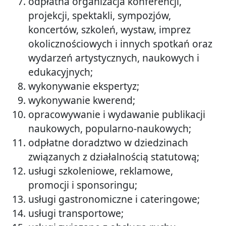
odpłatna organizacja konferencji,
projekcji, spektakli, sympozjów,
koncertów, szkoleń, wystaw, imprez
okolicznościowych i innych spotkań oraz
wydarzeń artystycznych, naukowych i
edukacyjnych;
wykonywanie ekspertyz;
wykonywanie kwerend;
opracowywanie i wydawanie publikacji
naukowych, popularno-naukowych;
odpłatne doradztwo w dziedzinach
związanych z działalnością statutową;
usługi szkoleniowe, reklamowe,
promocji i sponsoringu;
usługi gastronomiczne i cateringowe;
usługi transportowe;