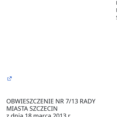
OBWIESZCZENIE NR 7/13 RADY
MIASTA SZCZECIN
z dnia 18 marca 2013 r.