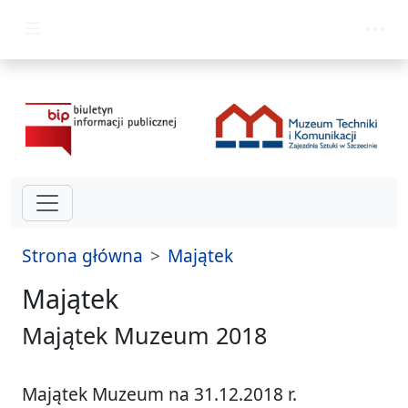
przejdź do głównego menu
Strona główna
Majątek
Majątek
Majątek Muzeum 2018
Majątek Muzeum na 31.12.2018 r.