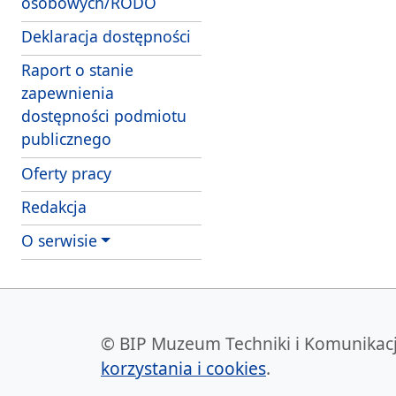
osobowych/RODO
Deklaracja dostępności
Raport o stanie
zapewnienia
dostępności podmiotu
publicznego
Oferty pracy
Redakcja
O serwisie
© BIP Muzeum Techniki i Komunikacji 
korzystania i cookies
.