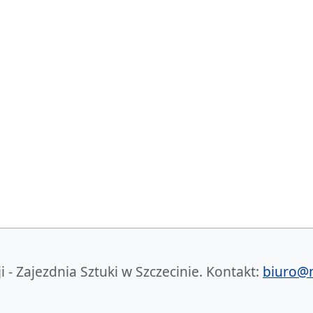
- Zajezdnia Sztuki w Szczecinie. Kontakt:
biuro@