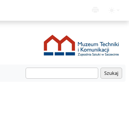
Szukaj