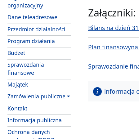
organizacyjny
Załączniki:
Dane teleadresowe
Bilans na dzień 31
Przedmiot działalności
Program działania
Plan finansowyna 
Budżet
Sprawozdania
Sprawozdanie fina
finansowe
Majątek
informacja 
Zamówienia publiczne
Kontakt
Informacja publiczna
Ochrona danych