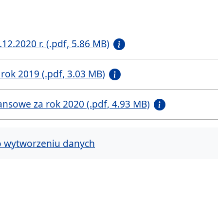
.12.2020 r. (.pdf, 5.86 MB)
rok 2019 (.pdf, 3.03 MB)
nsowe za rok 2020 (.pdf, 4.93 MB)
o wytworzeniu danych