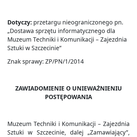
Dotyczy:
przetargu nieograniczonego pn.
„Dostawa sprzętu informatycznego dla
Muzeum Techniki i Komunikacji – Zajezdnia
Sztuki w Szczecinie”
Znak sprawy: ZP/PN/1/2014
ZAWIADOMIENIE O UNIEWAŻNIENIU
POSTĘPOWANIA
Muzeum Techniki i Komunikacji – Zajezdnia
Sztuki w Szczecinie, dalej „Zamawiający”,