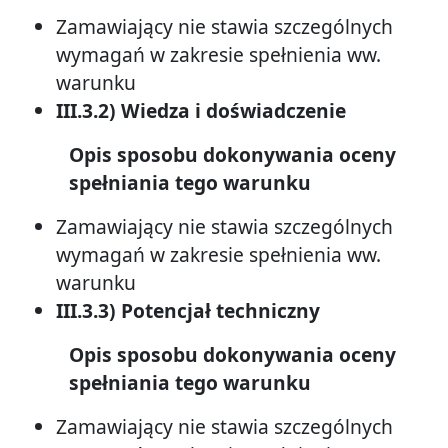
Zamawiający nie stawia szczególnych
wymagań w zakresie spełnienia ww.
warunku
III.3.2) Wiedza i doświadczenie
Opis sposobu dokonywania oceny
spełniania tego warunku
Zamawiający nie stawia szczególnych
wymagań w zakresie spełnienia ww.
warunku
III.3.3) Potencjał techniczny
Opis sposobu dokonywania oceny
spełniania tego warunku
Zamawiający nie stawia szczególnych