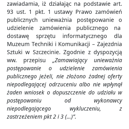
zawiadamia, iż działając na podstawie art.
93 ust. 1 pkt. 1 ustawy Prawo zamówień
publicznych unieważnia postępowanie o
udzielenie zamówienia publicznego na
dostawę sprzętu informatycznego dla
Muzeum Techniki i Komunikacji – Zajezdnia
Sztuki w Szczecinie. Zgodnie z dyspozycją
ww. przepisu
„Zamawiający unieważnia
postępowanie o udzielenie zamówienia
publicznego jeżeli, nie złożono żadnej oferty
niepodlegającej odrzuceniu albo nie wpłynął
żaden wniosek o dopuszczenie do udziału w
postępowaniu od wykonawcy
niepodlegającego wykluczeniu, z
zastrzeżeniem pkt 2 i 3 (…)”.