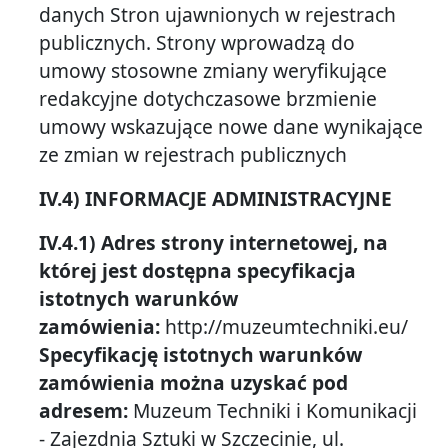
danych Stron ujawnionych w rejestrach
publicznych. Strony wprowadzą do
umowy stosowne zmiany weryfikujące
redakcyjne dotychczasowe brzmienie
umowy wskazujące nowe dane wynikające
ze zmian w rejestrach publicznych
IV.4) INFORMACJE ADMINISTRACYJNE
IV.4.1)
Adres strony internetowej, na
której jest dostępna specyfikacja
istotnych warunków
zamówienia:
http://muzeumtechniki.eu/
Specyfikację istotnych warunków
zamówienia można uzyskać pod
adresem:
Muzeum Techniki i Komunikacji
- Zajezdnia Sztuki w Szczecinie, ul.