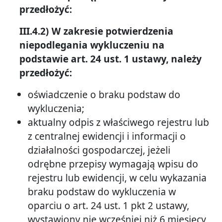
przedłożyć:
III.4.2) W zakresie potwierdzenia
niepodlegania wykluczeniu na
podstawie art. 24 ust. 1 ustawy, należy
przedłożyć:
oświadczenie o braku podstaw do
wykluczenia;
aktualny odpis z właściwego rejestru lub
z centralnej ewidencji i informacji o
działalności gospodarczej, jeżeli
odrębne przepisy wymagają wpisu do
rejestru lub ewidencji, w celu wykazania
braku podstaw do wykluczenia w
oparciu o art. 24 ust. 1 pkt 2 ustawy,
wystawiony nie wcześniej niż 6 miesięcy