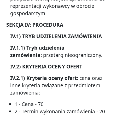
reprezentacji wykonawcy w obrocie
gospodarczym
SEKCJA IV: PROCEDURA
IV.1) TRYB UDZIELENIA ZAMÓWIENIA
IV.1.1) Tryb udzielenia
zamówienia:
przetarg nieograniczony.
IV.2) KRYTERIA OCENY OFERT
IV.2.1) Kryteria oceny ofert:
cena oraz
inne kryteria związane z przedmiotem
zamówienia:
1 - Cena - 70
2 - Termin wykonania zamówienia - 20