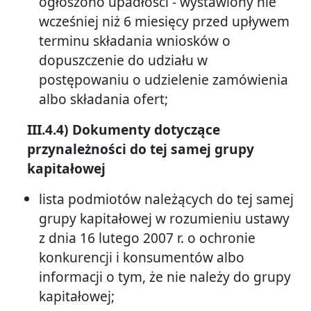
ogłoszono upadłości - wystawiony nie
wcześniej niż 6 miesięcy przed upływem
terminu składania wniosków o
dopuszczenie do udziału w
postępowaniu o udzielenie zamówienia
albo składania ofert;
III.4.4) Dokumenty dotyczące
przynależności do tej samej grupy
kapitałowej
lista podmiotów należących do tej samej
grupy kapitałowej w rozumieniu ustawy
z dnia 16 lutego 2007 r. o ochronie
konkurencji i konsumentów albo
informacji o tym, że nie należy do grupy
kapitałowej;