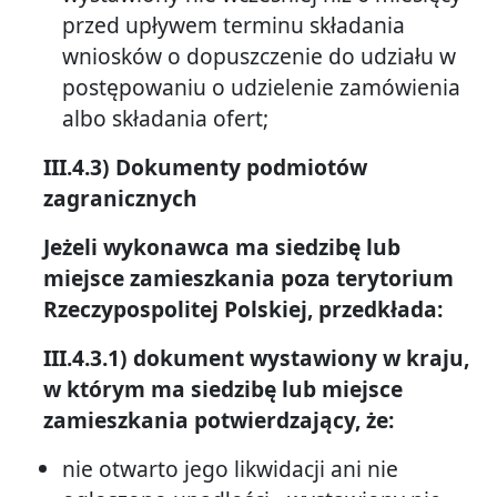
przed upływem terminu składania
wniosków o dopuszczenie do udziału w
postępowaniu o udzielenie zamówienia
albo składania ofert;
III.4.3) Dokumenty podmiotów
zagranicznych
Jeżeli wykonawca ma siedzibę lub
miejsce zamieszkania poza terytorium
Rzeczypospolitej Polskiej, przedkłada:
III.4.3.1) dokument wystawiony w kraju,
w którym ma siedzibę lub miejsce
zamieszkania potwierdzający, że:
nie otwarto jego likwidacji ani nie