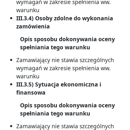
wymagań w zakresie spełnienia ww.
warunku
III.3.4) Osoby zdolne do wykonania
zamówienia
Opis sposobu dokonywania oceny
spełniania tego warunku
Zamawiający nie stawia szczególnych
wymagań w zakresie spełnienia ww.
warunku
III.3.5) Sytuacja ekonomiczna i
finansowa
Opis sposobu dokonywania oceny
spełniania tego warunku
Zamawiający nie stawia szczególnych