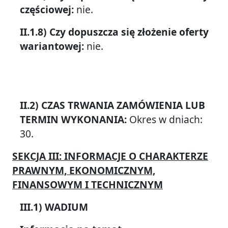
częściowej:
nie.
II.1.8) Czy dopuszcza się złożenie oferty
wariantowej:
nie.
II.2) CZAS TRWANIA ZAMÓWIENIA LUB
TERMIN WYKONANIA:
Okres w dniach:
30.
SEKCJA III: INFORMACJE O CHARAKTERZE
PRAWNYM, EKONOMICZNYM,
FINANSOWYM I TECHNICZNYM
III.1) WADIUM