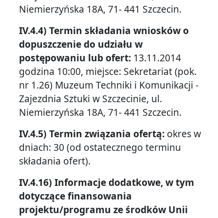
Niemierzyńska 18A, 71- 441 Szczecin.
IV.4.4) Termin składania wniosków o
dopuszczenie do udziału w
postępowaniu lub ofert:
13.11.2014
godzina 10:00, miejsce: Sekretariat (pok.
nr 1.26) Muzeum Techniki i Komunikacji -
Zajezdnia Sztuki w Szczecinie, ul.
Niemierzyńska 18A, 71- 441 Szczecin.
IV.4.5) Termin związania ofertą:
okres w
dniach: 30 (od ostatecznego terminu
składania ofert).
IV.4.16) Informacje dodatkowe, w tym
dotyczące finansowania
projektu/programu ze środków Unii