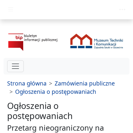
przejdź do głównego menu
Strona główna
Zamówienia publiczne
Ogłoszenia o postępowaniach
Ogłoszenia o
postępowaniach
Przetarg nieograniczony na