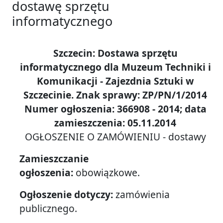
dostawę sprzętu
informatycznego
Szczecin: Dostawa sprzętu
informatycznego dla Muzeum Techniki i
Komunikacji - Zajezdnia Sztuki w
Szczecinie. Znak sprawy: ZP/PN/1/2014
Numer ogłoszenia: 366908 - 2014; data
zamieszczenia: 05.11.2014
OGŁOSZENIE O ZAMÓWIENIU - dostawy
Zamieszczanie
ogłoszenia:
obowiązkowe.
Ogłoszenie dotyczy:
zamówienia
publicznego.