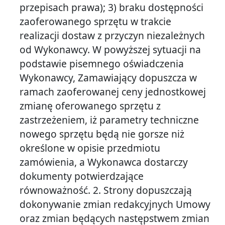
przepisach prawa); 3) braku dostępności
zaoferowanego sprzętu w trakcie
realizacji dostaw z przyczyn niezależnych
od Wykonawcy. W powyższej sytuacji na
podstawie pisemnego oświadczenia
Wykonawcy, Zamawiający dopuszcza w
ramach zaoferowanej ceny jednostkowej
zmianę oferowanego sprzętu z
zastrzeżeniem, iż parametry techniczne
nowego sprzętu będą nie gorsze niż
określone w opisie przedmiotu
zamówienia, a Wykonawca dostarczy
dokumenty potwierdzające
równoważność. 2. Strony dopuszczają
dokonywanie zmian redakcyjnych Umowy
oraz zmian będących następstwem zmian