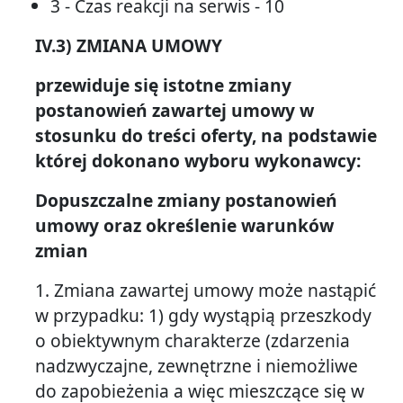
3 - Czas reakcji na serwis - 10
IV.3) ZMIANA UMOWY
przewiduje się istotne zmiany
postanowień zawartej umowy w
stosunku do treści oferty, na podstawie
której dokonano wyboru wykonawcy:
Dopuszczalne zmiany postanowień
umowy oraz określenie warunków
zmian
1. Zmiana zawartej umowy może nastąpić
w przypadku: 1) gdy wystąpią przeszkody
o obiektywnym charakterze (zdarzenia
nadzwyczajne, zewnętrzne i niemożliwe
do zapobieżenia a więc mieszczące się w