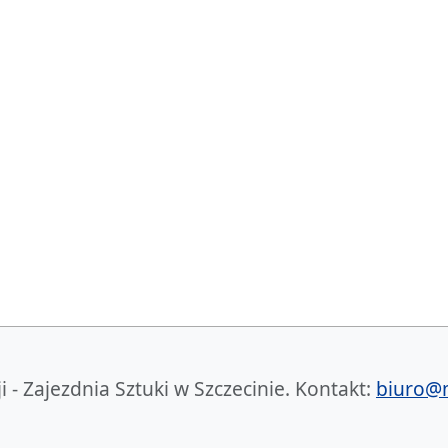
- Zajezdnia Sztuki w Szczecinie. Kontakt:
biuro@