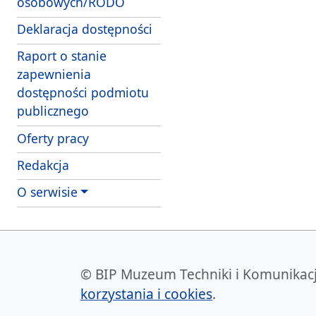
osobowych/RODO
Deklaracja dostępności
Raport o stanie
zapewnienia
dostępności podmiotu
publicznego
Oferty pracy
Redakcja
O serwisie
© BIP Muzeum Techniki i Komunikacji 
korzystania i cookies
.